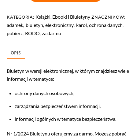
Książki, Ebooki i Biuletyny
KATEGORIA:
ZNACZNIKÓW:
adamek
biuletyn
elektroniczny
karol
ochrona danych
,
,
,
,
,
pobierz
RODO
za darmo
,
,
OPIS
Biuletyn w wersji elektronicznej, w którym znajdziesz wiele
informacji w tematyce:
ochrony danych osobowych,
zarządzania bezpieczeństwem informacji,
informacji ogólnych w tematyce bezpieczeństwa.
Nr 1/2024 Biuletynu oferujemy za darmo. Możesz pobrać