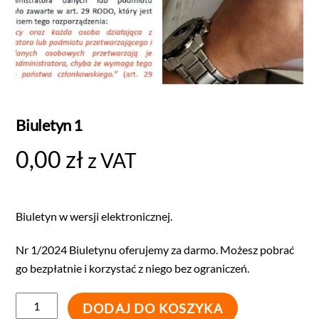
Biuletyn 1
0,00
zł
z VAT
Biuletyn w wersji elektronicznej.
Nr 1/2024 Biuletynu oferujemy za darmo. Możesz pobrać
go bezpłatnie i korzystać z niego bez ograniczeń.
DODAJ DO KOSZYKA