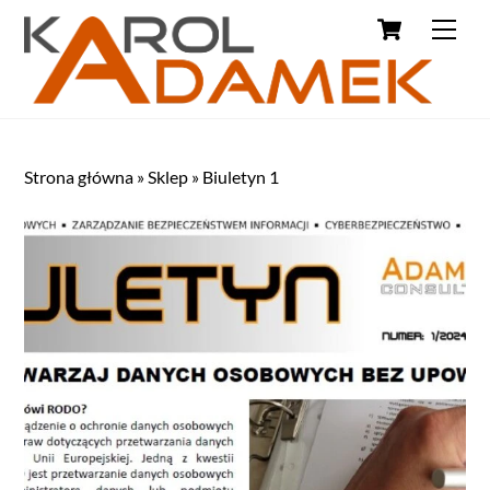
Strona główna
»
Sklep
»
Biuletyn 1