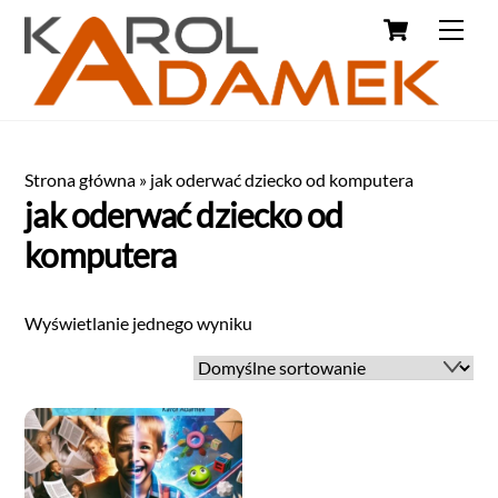
Strona główna
»
jak oderwać dziecko od komputera
jak oderwać dziecko od
komputera
Wyświetlanie jednego wyniku