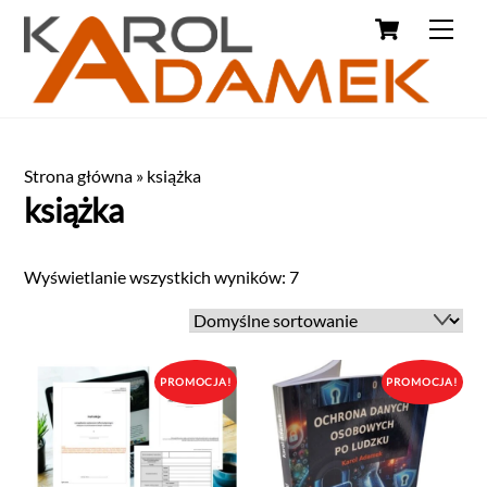
Strona główna
»
książka
książka
Wyświetlanie wszystkich wyników: 7
PROMOCJA!
PROMOCJA!