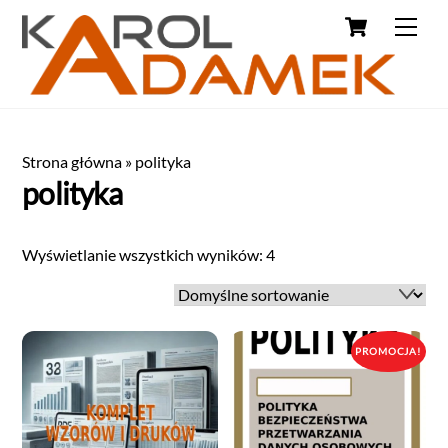
Strona główna
»
polityka
polityka
Wyświetlanie wszystkich wyników: 4
PROMOCJA!