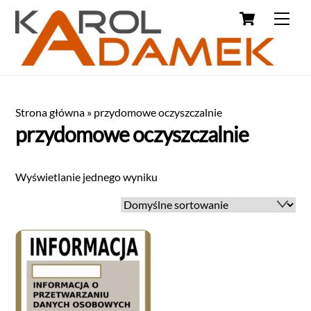
Strona główna
»
przydomowe oczyszczalnie
przydomowe oczyszczalnie
Wyświetlanie jednego wyniku