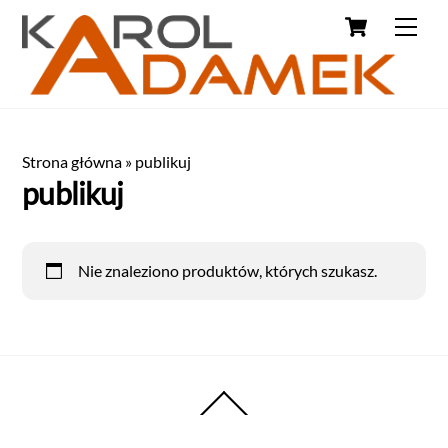
Strona główna
»
publikuj
publikuj
Nie znaleziono produktów, których szukasz.