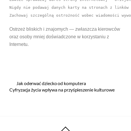
Nigdy nie podawaj danych karty na stronach z linków 
Zachowaj szczególną ostrożność wobec wiadomości wyw
Ostrzeż bliskich i znajomych — zwłaszcza kierowców
oraz osoby mniej doświadczone w korzystaniu z
Internetu.
Jak oderwać dziecko od komputera
Cyfryzacja życia wpływa na przyśpieszenie kulturowe