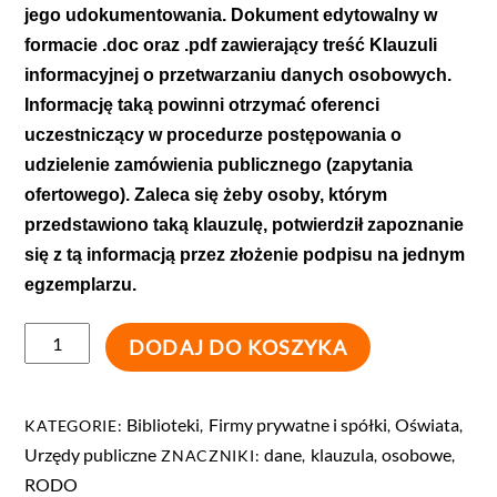
jego udokumentowania. Dokument edytowalny w
formacie .doc oraz .pdf zawierający treść Klauzuli
informacyjnej o przetwarzaniu danych osobowych.
Informację taką powinni otrzymać oferenci
uczestniczący w procedurze postępowania o
udzielenie zamówienia publicznego (zapytania
ofertowego). Zaleca się żeby osoby, którym
przedstawiono taką klauzulę, potwierdził zapoznanie
się z tą informacją przez złożenie podpisu na jednym
egzemplarzu.
DODAJ DO KOSZYKA
Biblioteki
Firmy prywatne i spółki
Oświata
KATEGORIE:
,
,
,
Urzędy publiczne
dane
klauzula
osobowe
ZNACZNIKI:
,
,
,
RODO