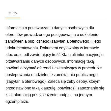
OPIS
Informacja o przetwarzaniu danych osobowych dla
oferentów prowadzonego postępowania o udzielenie
zamówienia publicznego (zapytania ofertowego) i jego
udokumentowania.
Dokument edytowalny w formacie
.doc oraz .pdf zawierający treść Klauzuli informacyjnej o
przetwarzaniu danych osobowych. Informację taką
powinni otrzymać oferenci uczestniczący w procedurze
postępowania o udzielenie zamówienia publicznego
(zapytania ofertowego). Zaleca się żeby osoby, którym
przedstawiono taką klauzulę, potwierdził zapoznanie się
z tą informacją przez złożenie podpisu na jednym
egzemplarzu.