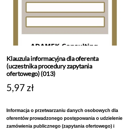
Klauzula informacyjna dla oferenta
(uczestnika procedury zapytania
ofertowego) (013)
5,97
zł
Informacja o przetwarzaniu danych osobowych dla
oferentów prowadzonego postępowania o udzielenie
zamówienia publicznego (zapytania ofertowego) i