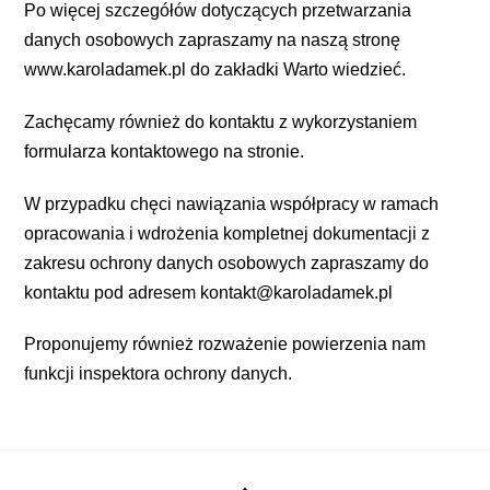
Po więcej szczegółów dotyczących przetwarzania
danych osobowych zapraszamy na naszą stronę
www.karoladamek.pl do zakładki Warto wiedzieć.
Zachęcamy również do kontaktu z wykorzystaniem
formularza kontaktowego na stronie.
W przypadku chęci nawiązania współpracy w ramach
opracowania i wdrożenia kompletnej dokumentacji z
zakresu ochrony danych osobowych zapraszamy do
kontaktu pod adresem kontakt@karoladamek.pl
Proponujemy również rozważenie powierzenia nam
funkcji inspektora ochrony danych.