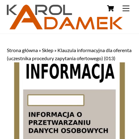
Strona główna
»
Sklep
»
Klauzula informacyjna dla oferenta
(uczestnika procedury zapytania ofertowego) (013)