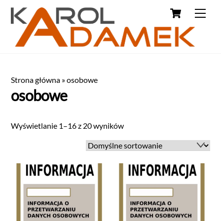
Strona główna
»
osobowe
osobowe
Wyświetlanie 1–16 z 20 wyników