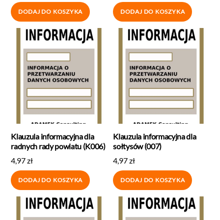
DODAJ DO KOSZYKA
DODAJ DO KOSZYKA
Klauzula informacyjna dla
Klauzula informacyjna dla
radnych rady powiatu (K006)
sołtysów (007)
4,97
zł
4,97
zł
DODAJ DO KOSZYKA
DODAJ DO KOSZYKA