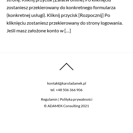
zostaniesz przekierowany do konkretnego formularza
(konkretnej usługi). Kliknij przycisk [Rozpocznij] Po
kliknięciu zostaniesz przekierowany do strony logowania.
Jeśli masz założone konto w […]
kontakt@karoladamek.pl
tel.
+48 506 366 906
Regulamin
|
Polityka prywatności
© ADAMEK Consulting 2021