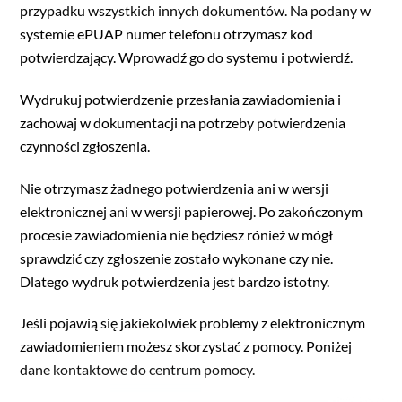
przypadku wszystkich innych dokumentów. Na podany w
systemie ePUAP numer telefonu otrzymasz kod
potwierdzający. Wprowadź go do systemu i potwierdź.
Wydrukuj potwierdzenie przesłania zawiadomienia i
zachowaj w dokumentacji na potrzeby potwierdzenia
czynności zgłoszenia.
Nie otrzymasz żadnego potwierdzenia ani w wersji
elektronicznej ani w wersji papierowej. Po zakończonym
procesie zawiadomienia nie będziesz rónież w mógł
sprawdzić czy zgłoszenie zostało wykonane czy nie.
Dlatego wydruk potwierdzenia jest bardzo istotny.
Jeśli pojawią się jakiekolwiek problemy z elektronicznym
zawiadomieniem możesz skorzystać z pomocy. Poniżej
dane kontaktowe do centrum pomocy.