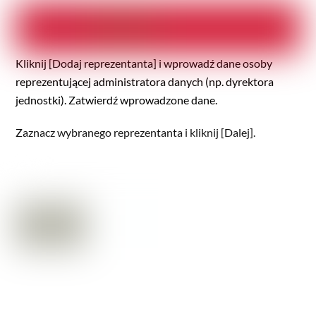
Kliknij [Dodaj reprezentanta] i wprowadź dane osoby
reprezentującej administratora danych (np. dyrektora
jednostki). Zatwierdź wprowadzone dane.
Zaznacz wybranego reprezentanta i kliknij [Dalej].