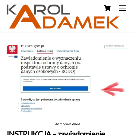
30 MARCA 2023
INSTRUKCJA – zawiadomienie