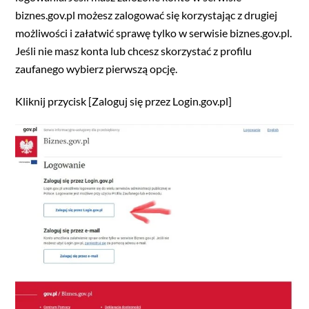
biznes.gov.pl możesz zalogować się korzystając z drugiej
możliwości i załatwić sprawę tylko w serwisie biznes.gov.pl.
Jeśli nie masz konta lub chcesz skorzystać z profilu
zaufanego wybierz pierwszą opcję.
Kliknij przycisk [Zaloguj się przez Login.gov.pl]