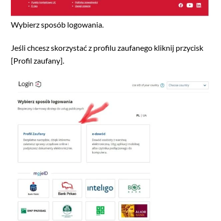
Wybierz sposób logowania.
Jeśli chcesz skorzystać z profilu zaufanego kliknij przycisk
[Profil zaufany].