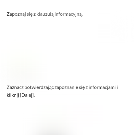
Zapoznaj się z klauzulą informacyjną.
Zaznacz potwierdzając zapoznanie się z informacjami i
kliknij [Dalej].