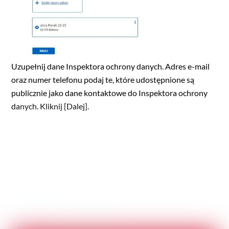
Uzupełnij dane Inspektora ochrony danych. Adres e-mail
oraz numer telefonu podaj te, które udostępnione są
publicznie jako dane kontaktowe do Inspektora ochrony
danych. Kliknij [Dalej].