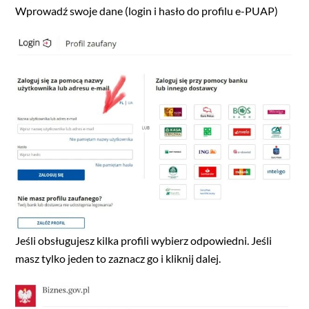
Wprowadź swoje dane (login i hasło do profilu e-PUAP)
Jeśli obsługujesz kilka profili wybierz odpowiedni. Jeśli
masz tylko jeden to zaznacz go i kliknij dalej.