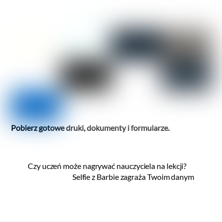
Pobierz
gotowe druki, dokumenty i formularze.
Czy uczeń może nagrywać nauczyciela na lekcji?
Selfie z Barbie zagraża Twoim danym