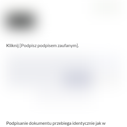
Kliknij [Podpisz podpisem zaufanym].
Podpisanie dokumentu przebiega identycznie jak w