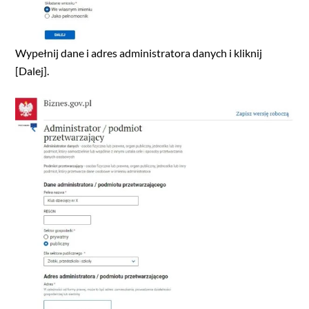
Wypełnij dane i adres administratora danych i kliknij
[Dalej].