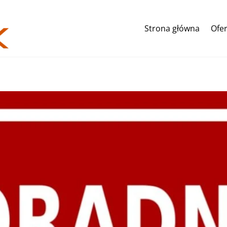
Strona główna
Ofer