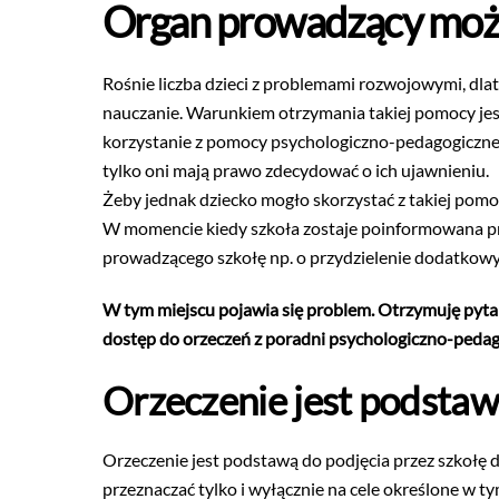
Organ prowadzący może
Rośnie liczba dzieci z problemami rozwojowymi, dla
nauczanie. Warunkiem otrzymania takiej pomocy jes
korzystanie z pomocy psychologiczno-pedagogiczne
tylko oni mają prawo zdecydować o ich ujawnieniu.
Żeby jednak dziecko mogło skorzystać z takiej pom
W momencie kiedy szkoła zostaje poinformowana prz
prowadzącego szkołę np. o przydzielenie dodatkowy
W tym miejscu pojawia się problem. Otrzymuję pyta
dostęp do orzeczeń z poradni psychologiczno-peda
Orzeczenie jest podstaw
Orzeczenie jest podstawą do podjęcia przez szkołę
przeznaczać tylko i wyłącznie na cele określone w 