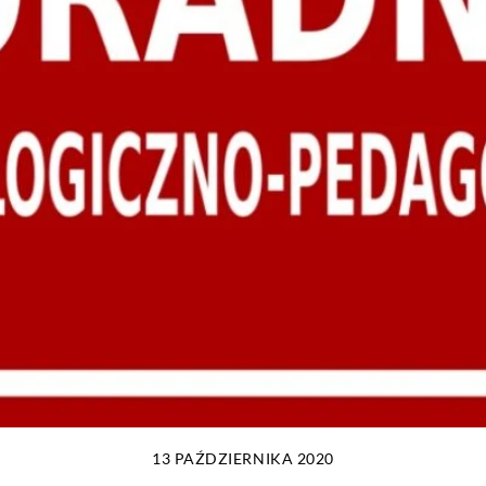
13 PAŹDZIERNIKA 2020